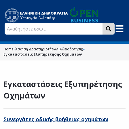
Home
»
Άσκηση Δραστηριοτήτων (Αδειοδότηση)
»
Εγκαταστάσεις Εξυπηρέτησης Οχημάτων
Εγκαταστάσεις Εξυπηρέτησης
Οχημάτων
Συνεργάτες οδικής βοήθειας οχημάτων